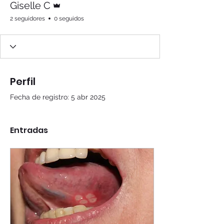
Giselle C
2 seguidores
0 seguidos
Perfil
Fecha de registro: 5 abr 2025
Entradas